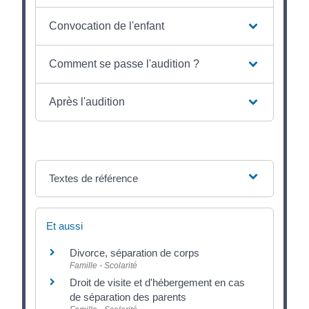
Convocation de l'enfant
Comment se passe l'audition ?
Après l'audition
Textes de référence
Et aussi
Divorce, séparation de corps
Famille - Scolarité
Droit de visite et d'hébergement en cas
de séparation des parents