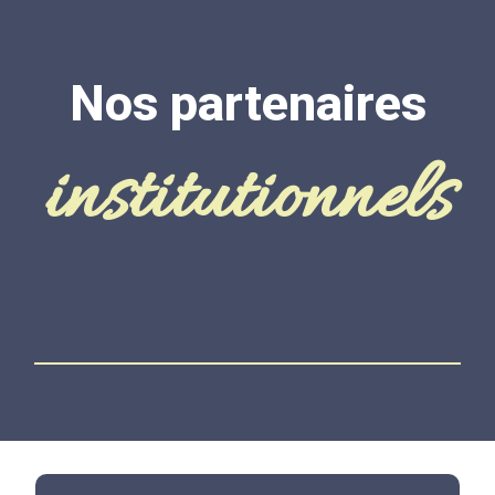
Nos partenaires
institutionnels