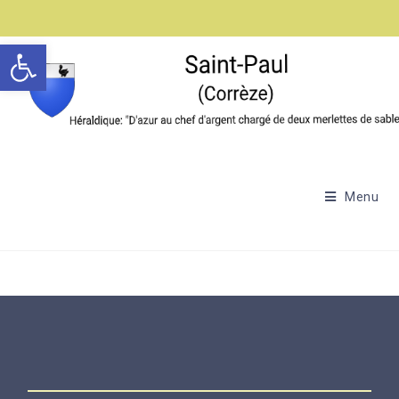
Ouvrir la barre d’outils
Menu