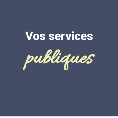
Vos services
publiques