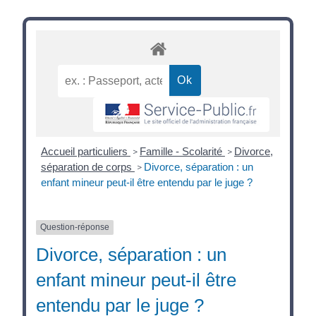
Accueil particuliers
Famille - Scolarité
Divorce,
>
>
séparation de corps
Divorce, séparation : un
>
enfant mineur peut-il être entendu par le juge ?
Question-réponse
Divorce, séparation : un
enfant mineur peut-il être
entendu par le juge ?