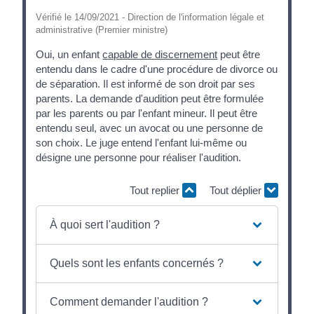
Vérifié le 14/09/2021 - Direction de l'information légale et
administrative (Premier ministre)
Oui, un enfant
capable de discernement
peut être
entendu dans le cadre d'une procédure de divorce ou
de séparation. Il est informé de son droit par ses
parents. La demande d'audition peut être formulée
par les parents ou par l'enfant mineur. Il peut être
entendu seul, avec un avocat ou une personne de
son choix. Le juge entend l'enfant lui-même ou
désigne une personne pour réaliser l'audition.
Tout replier
Tout déplier
À quoi sert l'audition ?
Quels sont les enfants concernés ?
Comment demander l'audition ?