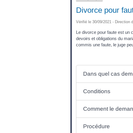
Divorce pour fau
Vérifié le 30/09/2021 - Direction 
Le divorce pour faute est un ca
devoirs et obligations du mari
commis une faute, le juge peu
Dans quel cas dema
Conditions
Comment le deman
Procédure