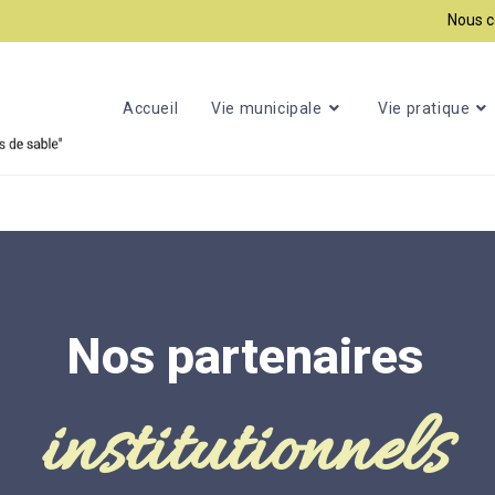
Nous c
Accueil
Vie municipale
Vie pratique
Nos partenaires
institutionnels