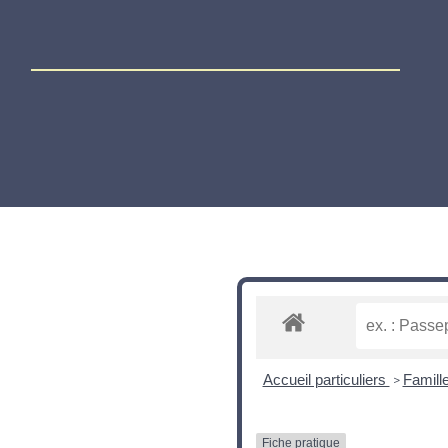
Accueil particuliers
Famille
>
Fiche pratique