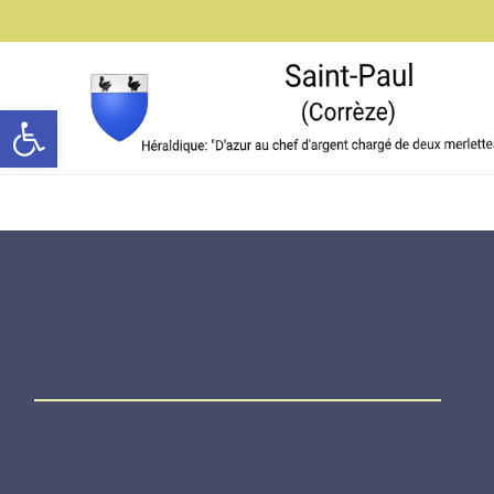
Ouvrir la barre d’outils