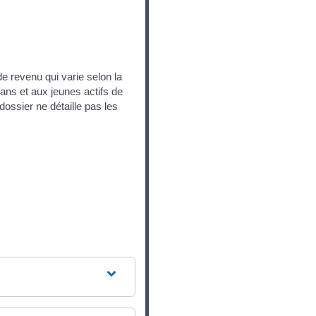
 revenu qui varie selon la
ans et aux jeunes actifs de
 dossier ne détaille pas les