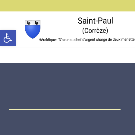
Ouvrir la barre d’outils