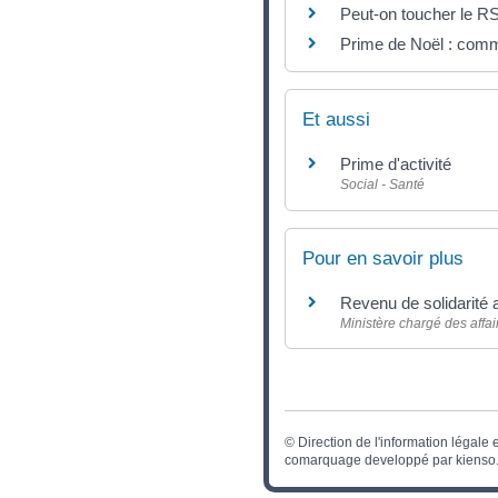
Peut-on toucher le RS
Prime de Noël : comm
Et aussi
Prime d'activité
Social - Santé
Pour en savoir plus
Revenu de solidarité
Ministère chargé des affai
©
Direction de l'information légale 
comarquage developpé par
kienso.