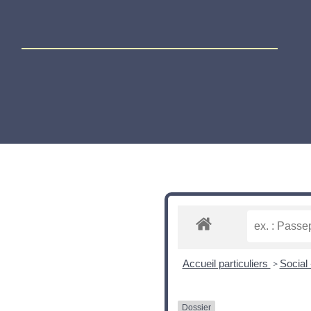
Accueil particuliers
Social
>
Dossier