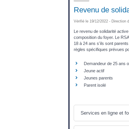
Revenu de solida
Vérifié le 19/12/2022 - Direction 
Le revenu de solidarité acti
composition du foyer. Le RSA 
18 à 24 ans s'ils sont parents 
règles spécifiques prévues p
Demandeur de 25 ans o
Jeune actif
Jeunes parents
Parent isolé
Services en ligne et f